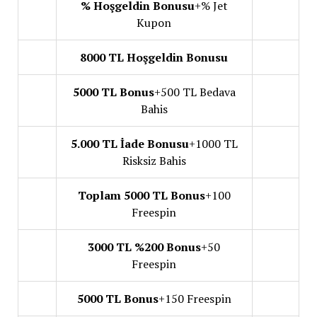
% Hoşgeldin Bonusu
+% Jet
Kupon
8000 TL Hoşgeldin Bonusu
5000 TL Bonus
+500 TL Bedava
Bahis
5.000 TL İade Bonusu
+1000 TL
Risksiz Bahis
Toplam 5000 TL Bonus
+100
Freespin
3000 TL %200 Bonus
+50
Freespin
5000 TL Bonus
+150 Freespin