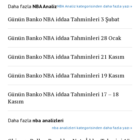
Daha fazla
NBA Analiz
NBA Analiz kategorisinden daha fazla yazı »
Günün Banko NBA iddaa Tahminleri 3 Şubat
Günün Banko NBA iddaa Tahminleri 28 Ocak
Günün Banko NBA iddaa Tahminleri 21 Kasım
Günün Banko NBA iddaa Tahminleri 19 Kasım
Günün Banko NBA iddaa Tahminleri 17 – 18
Kasım
Daha fazla
nba analizleri
nba analizleri kategorisinden daha fazla yazı »