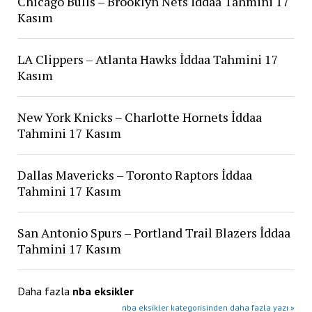
Chicago Bulls – Brooklyn Nets İddaa Tahmini 17
Kasım
LA Clippers – Atlanta Hawks İddaa Tahmini 17
Kasım
New York Knicks – Charlotte Hornets İddaa
Tahmini 17 Kasım
Dallas Mavericks – Toronto Raptors İddaa
Tahmini 17 Kasım
San Antonio Spurs – Portland Trail Blazers İddaa
Tahmini 17 Kasım
Daha fazla
nba eksikler
nba eksikler kategorisinden daha fazla yazı »