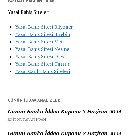
FAYDALI BAĞLANTILAR
Yasal Bahis Siteleri
Yasal Bahis Sitesi Bilyoner
Yasal Bahis Sitesi Birebin
Yasal Bahis Sitesi Misli
Yasal Bahis Sitesi Nesine
Yasal Bahis Sitesi Oley
Yasal Bahis Sitesi Tuttur
Yasal Canlı Bahis Siteleri
GÜNÜN İDDAA ANALIZLERI
Günün Banko İddaa Kuponu 3 Haziran 2024
EDITOR TARAFINDAN
Günün Banko İddaa Kuponu 2 Haziran 2024