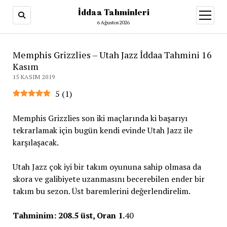
İddaa Tahminleri
menüy
aç
6 Ağustos 2026
Memphis Grizzlies – Utah Jazz İddaa Tahmini 16
Kasım
15 KASIM 2019
5
(
1
)
Memphis Grizzlies son iki maçlarında ki başarıyı
tekrarlamak için bugün kendi evinde Utah Jazz ile
karşılaşacak.
Utah Jazz çok iyi bir takım oyununa sahip olmasa da
skora ve galibiyete uzanmasını becerebilen ender bir
takım bu sezon. Üst baremlerini değerlendirelim.
Tahminim: 208.5 üst, Oran 1.
40