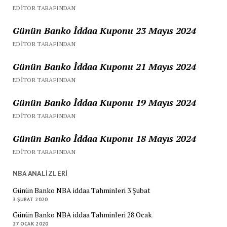
EDITOR TARAFINDAN
Günün Banko İddaa Kuponu 23 Mayıs 2024
EDITOR TARAFINDAN
Günün Banko İddaa Kuponu 21 Mayıs 2024
EDITOR TARAFINDAN
Günün Banko İddaa Kuponu 19 Mayıs 2024
EDITOR TARAFINDAN
Günün Banko İddaa Kuponu 18 Mayıs 2024
EDITOR TARAFINDAN
NBA ANALIZLERI
Günün Banko NBA iddaa Tahminleri 3 Şubat
3 ŞUBAT 2020
Günün Banko NBA iddaa Tahminleri 28 Ocak
27 OCAK 2020