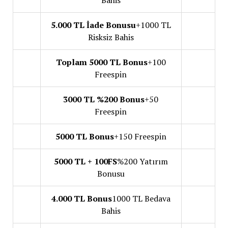
Bahis
5.000 TL İade Bonusu
+1000 TL
Risksiz Bahis
Toplam 5000 TL Bonus
+100
Freespin
3000 TL %200 Bonus
+50
Freespin
5000 TL Bonus
+150 Freespin
5000 TL + 100FS
%200 Yatırım
Bonusu
4.000 TL Bonus
1000 TL Bedava
Bahis