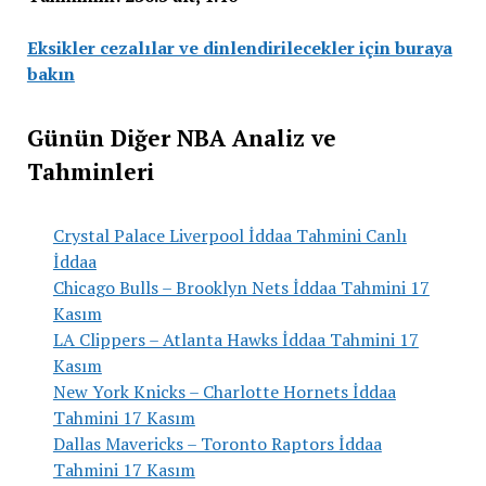
Eksikler cezalılar ve dinlendirilecekler için buraya
bakın
Günün Diğer NBA Analiz ve
Tahminleri
Crystal Palace Liverpool İddaa Tahmini Canlı
İddaa
Chicago Bulls – Brooklyn Nets İddaa Tahmini 17
Kasım
LA Clippers – Atlanta Hawks İddaa Tahmini 17
Kasım
New York Knicks – Charlotte Hornets İddaa
Tahmini 17 Kasım
Dallas Mavericks – Toronto Raptors İddaa
Tahmini 17 Kasım