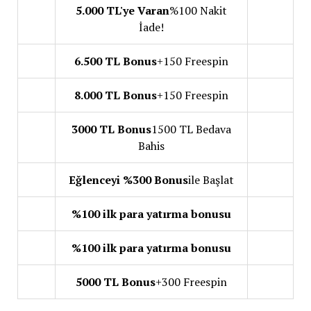
5.000 TL'ye Varan
%100 Nakit
İade!
6.500 TL Bonus
+150 Freespin
8.000 TL Bonus
+150 Freespin
3000 TL Bonus
1500 TL Bedava
Bahis
Eğlenceyi %300 Bonus
ile Başlat
%100 ilk para yatırma bonusu
%100 ilk para yatırma bonusu
5000 TL Bonus
+300 Freespin