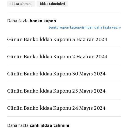
iddaa tahmini
iddaa tahminleri
Daha fazla
banko kupon
banko kupon kategorisinden daha fazla yazı »
Günün Banko İddaa Kuponu 3 Haziran 2024
Günün Banko İddaa Kuponu 2 Haziran 2024
Günün Banko İddaa Kuponu 30 Mayıs 2024
Günün Banko İddaa Kuponu 25 Mayıs 2024
Günün Banko İddaa Kuponu 24 Mayıs 2024
Daha fazla
canlı iddaa tahmini