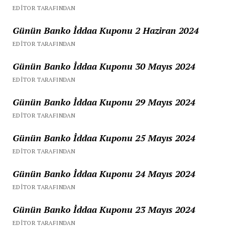
EDITOR TARAFINDAN
Günün Banko İddaa Kuponu 2 Haziran 2024
EDITOR TARAFINDAN
Günün Banko İddaa Kuponu 30 Mayıs 2024
EDITOR TARAFINDAN
Günün Banko İddaa Kuponu 29 Mayıs 2024
EDITOR TARAFINDAN
Günün Banko İddaa Kuponu 25 Mayıs 2024
EDITOR TARAFINDAN
Günün Banko İddaa Kuponu 24 Mayıs 2024
EDITOR TARAFINDAN
Günün Banko İddaa Kuponu 23 Mayıs 2024
EDITOR TARAFINDAN