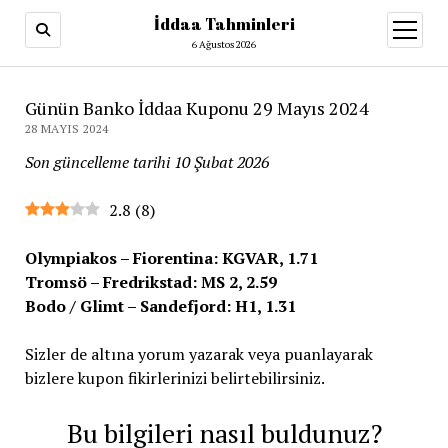
İddaa Tahminleri
menüy
aç
6 Ağustos 2026
Günün Banko İddaa Kuponu 29 Mayıs 2024
28 MAYIS 2024
Son güncelleme tarihi 10 Şubat 2026
2.8
(
8
)
Olympiakos – Fiorentina: KGVAR, 1.71
Tromsö –
Fredrikstad
: MS 2, 2.59
Bodo / Glimt – Sandefjord: H1, 1.31
Sizler de altına yorum yazarak veya puanlayarak
bizlere kupon fikirlerinizi belirtebilirsiniz.
Bu bilgileri nasıl buldunuz?