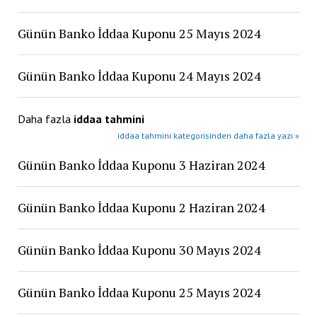
Günün Banko İddaa Kuponu 25 Mayıs 2024
Günün Banko İddaa Kuponu 24 Mayıs 2024
Daha fazla
iddaa tahmini
iddaa tahmini kategorisinden daha fazla yazı »
Günün Banko İddaa Kuponu 3 Haziran 2024
Günün Banko İddaa Kuponu 2 Haziran 2024
Günün Banko İddaa Kuponu 30 Mayıs 2024
Günün Banko İddaa Kuponu 25 Mayıs 2024