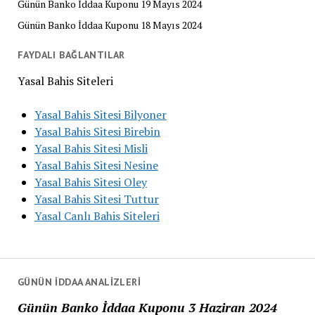
Günün Banko İddaa Kuponu 19 Mayıs 2024
Günün Banko İddaa Kuponu 18 Mayıs 2024
FAYDALI BAĞLANTILAR
Yasal Bahis Siteleri
Yasal Bahis Sitesi Bilyoner
Yasal Bahis Sitesi Birebin
Yasal Bahis Sitesi Misli
Yasal Bahis Sitesi Nesine
Yasal Bahis Sitesi Oley
Yasal Bahis Sitesi Tuttur
Yasal Canlı Bahis Siteleri
GÜNÜN İDDAA ANALIZLERI
Günün Banko İddaa Kuponu 3 Haziran 2024