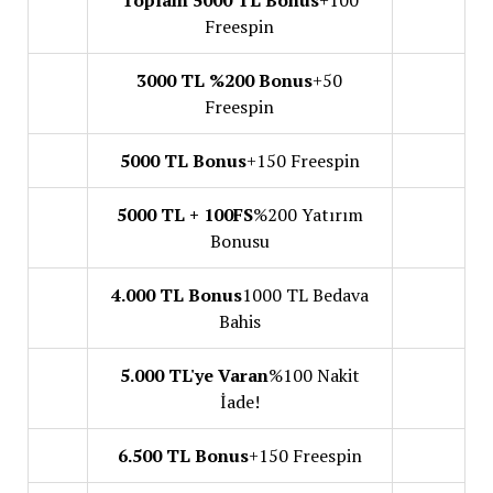
Toplam 5000 TL Bonus
+100
Freespin
3000 TL %200 Bonus
+50
Freespin
5000 TL Bonus
+150 Freespin
5000 TL + 100FS
%200 Yatırım
Bonusu
4.000 TL Bonus
1000 TL Bedava
Bahis
5.000 TL'ye Varan
%100 Nakit
İade!
6.500 TL Bonus
+150 Freespin