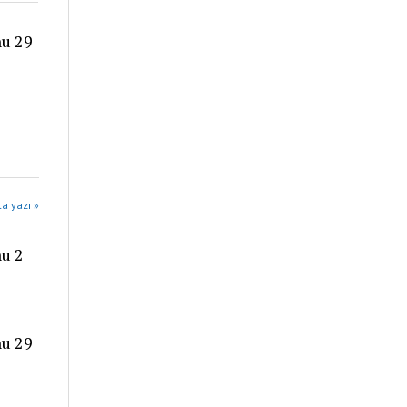
u 29
a yazı »
u 2
u 29