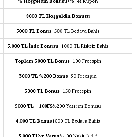
% Hoşgeldin Bonusu
+% Jet Kupon
8000 TL Hoşgeldin Bonusu
5000 TL Bonus
+500 TL Bedava Bahis
5.000 TL İade Bonusu
+1000 TL Risksiz Bahis
Toplam 5000 TL Bonus
+100 Freespin
3000 TL %200 Bonus
+50 Freespin
5000 TL Bonus
+150 Freespin
5000 TL + 100FS
%200 Yatırım Bonusu
4.000 TL Bonus
1000 TL Bedava Bahis
5.000 TL'ye Varan
%100 Nakit İade!