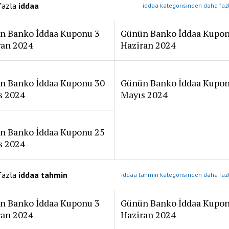
fazla
iddaa
iddaa kategorisinden daha fazl
n Banko İddaa Kuponu 3
Günün Banko İddaa Kupon
ran 2024
Haziran 2024
n Banko İddaa Kuponu 30
Günün Banko İddaa Kupon
s 2024
Mayıs 2024
n Banko İddaa Kuponu 25
s 2024
fazla
iddaa tahmin
iddaa tahmin kategorisinden daha fazl
n Banko İddaa Kuponu 3
Günün Banko İddaa Kupon
ran 2024
Haziran 2024