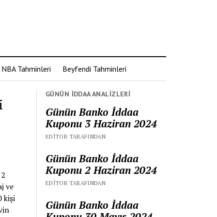
NBA Tahminleri
Beyfendi Tahminleri
GÜNÜN İDDAA ANALIZLERI
i
Günün Banko İddaa
Kuponu 3 Haziran 2024
EDITOR TARAFINDAN
Günün Banko İddaa
Kuponu 2 Haziran 2024
12
EDITOR TARAFINDAN
j ve
 kişi
Günün Banko İddaa
vin
Kuponu 30 Mayıs 2024