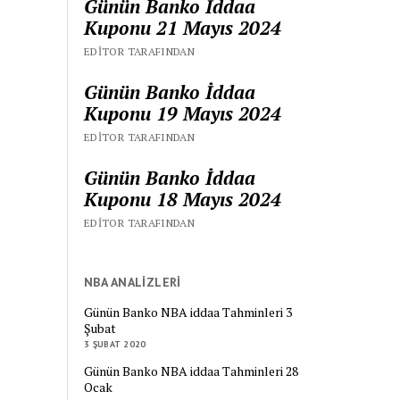
Günün Banko İddaa
Kuponu 21 Mayıs 2024
EDITOR TARAFINDAN
Günün Banko İddaa
Kuponu 19 Mayıs 2024
EDITOR TARAFINDAN
Günün Banko İddaa
Kuponu 18 Mayıs 2024
EDITOR TARAFINDAN
NBA ANALIZLERI
Günün Banko NBA iddaa Tahminleri 3
Şubat
3 ŞUBAT 2020
Günün Banko NBA iddaa Tahminleri 28
Ocak