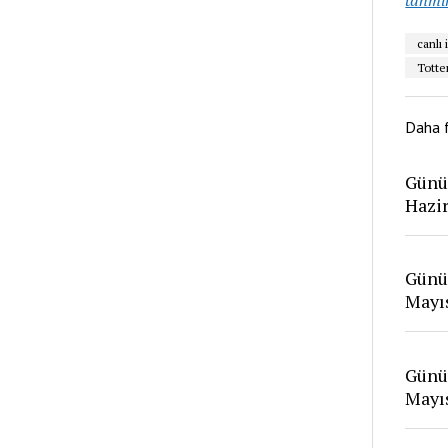
tahmi
canlı
Tott
Daha 
Günü
Hazi
Günü
Mayı
Günü
Mayı