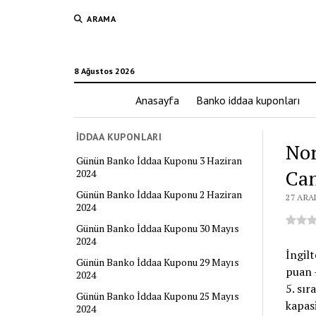
ARAMA
8 Ağustos 2026
Anasayfa
Banko iddaa kuponları
İDDAA KUPONLARI
Nor
Günün Banko İddaa Kuponu 3 Haziran
Can
2024
Günün Banko İddaa Kuponu 2 Haziran
27 ARA
2024
Günün Banko İddaa Kuponu 30 Mayıs
2024
İngil
Günün Banko İddaa Kuponu 29 Mayıs
puan 
2024
5. sır
Günün Banko İddaa Kuponu 25 Mayıs
kapas
2024