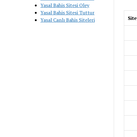
Yasal Bahis Sitesi Oley
Yasal Bahis Sitesi Tuttur
Site
Yasal Canlı Bahis Siteleri