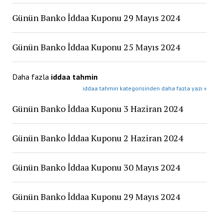
Günün Banko İddaa Kuponu 29 Mayıs 2024
Günün Banko İddaa Kuponu 25 Mayıs 2024
Daha fazla
iddaa tahmin
iddaa tahmin kategorisinden daha fazla yazı »
Günün Banko İddaa Kuponu 3 Haziran 2024
Günün Banko İddaa Kuponu 2 Haziran 2024
Günün Banko İddaa Kuponu 30 Mayıs 2024
Günün Banko İddaa Kuponu 29 Mayıs 2024