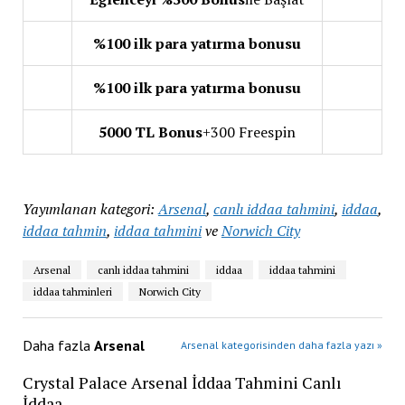
%100 ilk para yatırma bonusu
%100 ilk para yatırma bonusu
5000 TL Bonus
+300 Freespin
Yayımlanan kategori:
Arsenal
,
canlı iddaa tahmini
,
iddaa
,
iddaa tahmin
,
iddaa tahmini
ve
Norwich City
Arsenal
canlı iddaa tahmini
iddaa
iddaa tahmini
iddaa tahminleri
Norwich City
Daha fazla
Arsenal
Arsenal kategorisinden daha fazla yazı »
Crystal Palace Arsenal İddaa Tahmini Canlı
İddaa