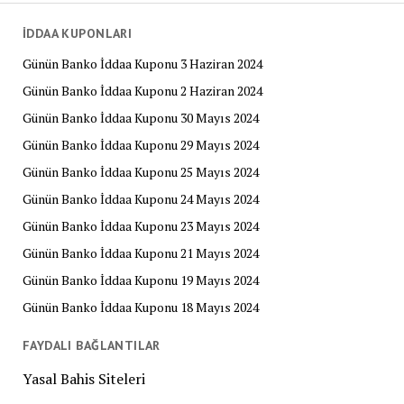
İDDAA KUPONLARI
Günün Banko İddaa Kuponu 3 Haziran 2024
Günün Banko İddaa Kuponu 2 Haziran 2024
Günün Banko İddaa Kuponu 30 Mayıs 2024
Günün Banko İddaa Kuponu 29 Mayıs 2024
Günün Banko İddaa Kuponu 25 Mayıs 2024
Günün Banko İddaa Kuponu 24 Mayıs 2024
Günün Banko İddaa Kuponu 23 Mayıs 2024
Günün Banko İddaa Kuponu 21 Mayıs 2024
Günün Banko İddaa Kuponu 19 Mayıs 2024
Günün Banko İddaa Kuponu 18 Mayıs 2024
FAYDALI BAĞLANTILAR
Yasal Bahis Siteleri