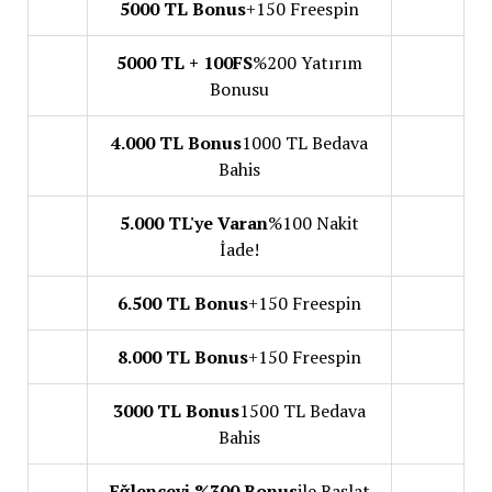
5000 TL Bonus
+150 Freespin
5000 TL + 100FS
%200 Yatırım
Bonusu
4.000 TL Bonus
1000 TL Bedava
Bahis
5.000 TL'ye Varan
%100 Nakit
İade!
6.500 TL Bonus
+150 Freespin
8.000 TL Bonus
+150 Freespin
3000 TL Bonus
1500 TL Bedava
Bahis
Eğlenceyi %300 Bonus
ile Başlat