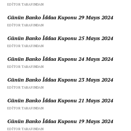
EDITOR TARAFINDAN
Günün Banko İddaa Kuponu 29 Mayıs 2024
EDITOR TARAFINDAN
Günün Banko İddaa Kuponu 25 Mayıs 2024
EDITOR TARAFINDAN
Günün Banko İddaa Kuponu 24 Mayıs 2024
EDITOR TARAFINDAN
Günün Banko İddaa Kuponu 23 Mayıs 2024
EDITOR TARAFINDAN
Günün Banko İddaa Kuponu 21 Mayıs 2024
EDITOR TARAFINDAN
Günün Banko İddaa Kuponu 19 Mayıs 2024
EDITOR TARAFINDAN