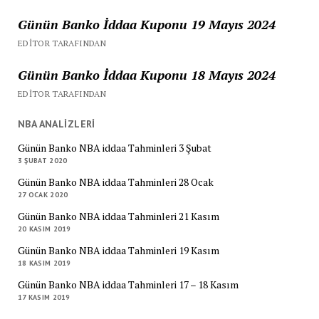
Günün Banko İddaa Kuponu 19 Mayıs 2024
EDITOR TARAFINDAN
Günün Banko İddaa Kuponu 18 Mayıs 2024
EDITOR TARAFINDAN
NBA ANALIZLERI
Günün Banko NBA iddaa Tahminleri 3 Şubat
3 ŞUBAT 2020
Günün Banko NBA iddaa Tahminleri 28 Ocak
27 OCAK 2020
Günün Banko NBA iddaa Tahminleri 21 Kasım
20 KASIM 2019
Günün Banko NBA iddaa Tahminleri 19 Kasım
18 KASIM 2019
Günün Banko NBA iddaa Tahminleri 17 – 18 Kasım
17 KASIM 2019