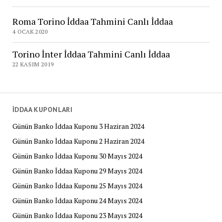
Roma Torino İddaa Tahmini Canlı İddaa
4 OCAK 2020
Torino İnter İddaa Tahmini Canlı İddaa
22 KASIM 2019
İDDAA KUPONLARI
Günün Banko İddaa Kuponu 3 Haziran 2024
Günün Banko İddaa Kuponu 2 Haziran 2024
Günün Banko İddaa Kuponu 30 Mayıs 2024
Günün Banko İddaa Kuponu 29 Mayıs 2024
Günün Banko İddaa Kuponu 25 Mayıs 2024
Günün Banko İddaa Kuponu 24 Mayıs 2024
Günün Banko İddaa Kuponu 23 Mayıs 2024