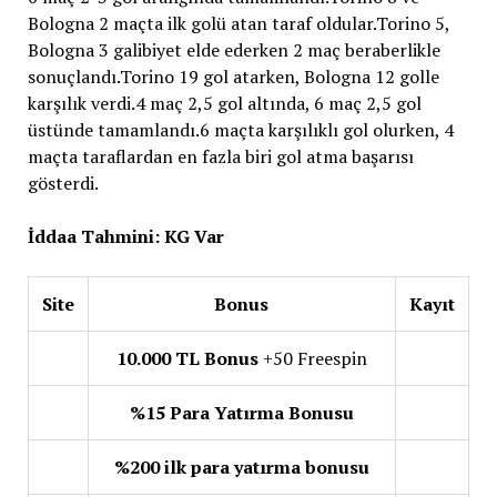
Bologna 2 maçta ilk golü atan taraf oldular.Torino 5,
Bologna 3 galibiyet elde ederken 2 maç beraberlikle
sonuçlandı.Torino 19 gol atarken, Bologna 12 golle
karşılık verdi.4 maç 2,5 gol altında, 6 maç 2,5 gol
üstünde tamamlandı.6 maçta karşılıklı gol olurken, 4
maçta taraflardan en fazla biri gol atma başarısı
gösterdi.
İddaa Tahmini: KG Var
Site
Bonus
Kayıt
10.000 TL Bonus
+50 Freespin
%15 Para Yatırma Bonusu
%200 ilk para yatırma bonusu