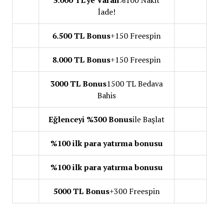
5.000 TL'ye Varan
%100 Nakit
İade!
6.500 TL Bonus
+150 Freespin
8.000 TL Bonus
+150 Freespin
3000 TL Bonus
1500 TL Bedava
Bahis
Eğlenceyi %300 Bonus
ile Başlat
%100 ilk para yatırma bonusu
%100 ilk para yatırma bonusu
5000 TL Bonus
+300 Freespin