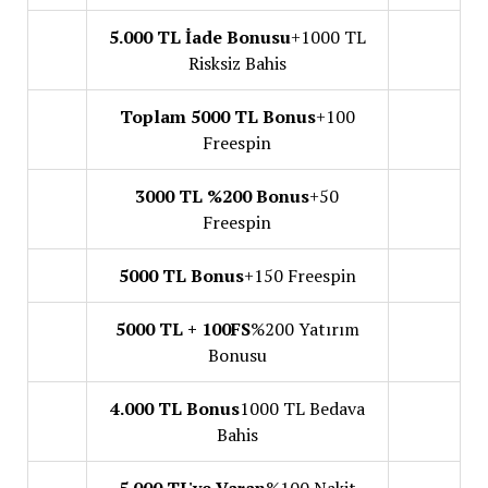
5.000 TL İade Bonusu
+1000 TL
Risksiz Bahis
Toplam 5000 TL Bonus
+100
Freespin
3000 TL %200 Bonus
+50
Freespin
5000 TL Bonus
+150 Freespin
5000 TL + 100FS
%200 Yatırım
Bonusu
4.000 TL Bonus
1000 TL Bedava
Bahis