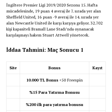
İngiltere Premier Ligi 2019/2020 Sezonu 15. Hafta
mücadelesinde, 19 puan 4 averaj ile 7. sırada yer alan
Sheffield United, 16 puan -9 averaj ile 14. sırada yer
alan Newcastle United ile karşı karşıya geliyor. 32.702
kişi kapasiteli Bramall Lane Stadı’nda oynanacak
karşılaşmayı hakem Stuart Attwell yönetecek.
İddaa Tahmini: Maç Sonucu 1
Site
Bonus
Kayıt
10.000 TL Bonus
+50 Freespin
%15 Para Yatırma Bonusu
%200 ilk para yatırma bonusu