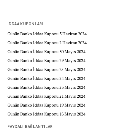
İDDAA KUPONLARI
Günün Banko İddaa Kuponu 3 Haziran 2024
Günün Banko İddaa Kuponu 2 Haziran 2024
Günün Banko İddaa Kuponu 30 Mayıs 2024
Günün Banko İddaa Kuponu 29 Mayıs 2024
Günün Banko İddaa Kuponu 25 Mayıs 2024
Günün Banko İddaa Kuponu 24 Mayıs 2024
Günün Banko İddaa Kuponu 23 Mayıs 2024
Günün Banko İddaa Kuponu 21 Mayıs 2024
Günün Banko İddaa Kuponu 19 Mayıs 2024
Günün Banko İddaa Kuponu 18 Mayıs 2024
FAYDALI BAĞLANTILAR