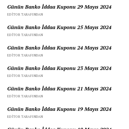
Günün Banko İddaa Kuponu 29 Mayıs 2024
EDITOR TARAFINDAN
Günün Banko İddaa Kuponu 25 Mayıs 2024
EDITOR TARAFINDAN
Günün Banko İddaa Kuponu 24 Mayıs 2024
EDITOR TARAFINDAN
Günün Banko İddaa Kuponu 23 Mayıs 2024
EDITOR TARAFINDAN
Günün Banko İddaa Kuponu 21 Mayıs 2024
EDITOR TARAFINDAN
Günün Banko İddaa Kuponu 19 Mayıs 2024
EDITOR TARAFINDAN