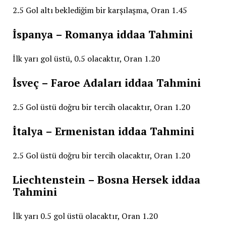
2.5 Gol altı beklediğim bir karşılaşma, Oran 1.45
İspanya – Romanya iddaa Tahmini
İlk yarı gol üstü, 0.5 olacaktır, Oran 1.20
İsveç – Faroe Adaları iddaa Tahmini
2.5 Gol üstü doğru bir tercih olacaktır, Oran 1.20
İtalya – Ermenistan iddaa Tahmini
2.5 Gol üstü doğru bir tercih olacaktır, Oran 1.20
Liechtenstein – Bosna Hersek iddaa
Tahmini
İlk yarı 0.5 gol üstü olacaktır, Oran 1.20