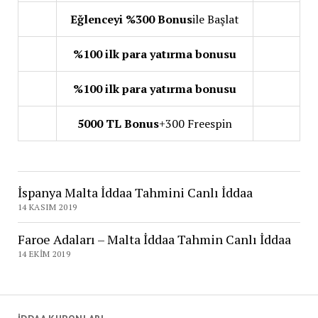
Eğlenceyi %300 Bonus
ile Başlat
%100 ilk para yatırma bonusu
%100 ilk para yatırma bonusu
5000 TL Bonus
+300 Freespin
İspanya Malta İddaa Tahmini Canlı İddaa
14 KASIM 2019
Faroe Adaları – Malta İddaa Tahmin Canlı İddaa
14 EKIM 2019