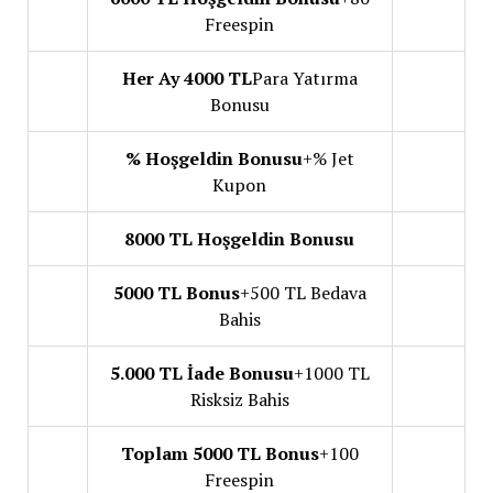
Freespin
Her Ay 4000 TL
Para Yatırma
Bonusu
% Hoşgeldin Bonusu
+% Jet
Kupon
8000 TL Hoşgeldin Bonusu
5000 TL Bonus
+500 TL Bedava
Bahis
5.000 TL İade Bonusu
+1000 TL
Risksiz Bahis
Toplam 5000 TL Bonus
+100
Freespin