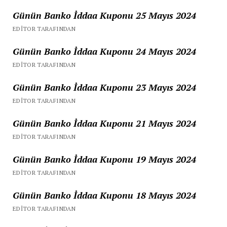
Günün Banko İddaa Kuponu 25 Mayıs 2024
EDITOR TARAFINDAN
Günün Banko İddaa Kuponu 24 Mayıs 2024
EDITOR TARAFINDAN
Günün Banko İddaa Kuponu 23 Mayıs 2024
EDITOR TARAFINDAN
Günün Banko İddaa Kuponu 21 Mayıs 2024
EDITOR TARAFINDAN
Günün Banko İddaa Kuponu 19 Mayıs 2024
EDITOR TARAFINDAN
Günün Banko İddaa Kuponu 18 Mayıs 2024
EDITOR TARAFINDAN