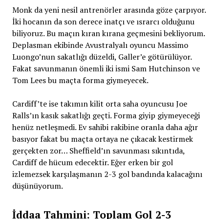
Monk da yeni nesil antrenörler arasında göze çarpıyor.
İki hocanın da son derece inatçı ve ısrarcı olduğunu
biliyoruz. Bu maçın kıran kırana geçmesini bekliyorum.
Deplasman ekibinde Avustralyalı oyuncu Massimo
Luongo’nun sakatlığı düzeldi, Galler’e götürülüyor.
Fakat savunmanın önemli iki ismi Sam Hutchinson ve
Tom Lees bu maçta forma giymeyecek.
Cardiff’te ise takımın kilit orta saha oyuncusu Joe
Ralls’ın kasık sakatlığı geçti. Forma giyip giymeyeceği
henüz netleşmedi. Ev sahibi rakibine oranla daha ağır
basıyor fakat bu maçta ortaya ne çıkacak kestirmek
gerçekten zor… Sheffield’ın savunması sıkıntıda,
Cardiff de hücum edecektir. Eğer erken bir gol
izlemezsek karşılaşmanın 2-3 gol bandında kalacağını
düşünüyorum.
İddaa Tahmini: Toplam Gol 2-3