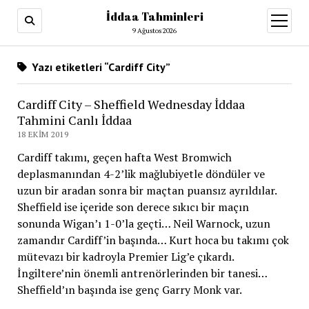
İddaa Tahminleri
menüy
aç
9 Ağustos 2026
Yazı etiketleri “Cardiff City”
Cardiff City – Sheffield Wednesday İddaa
Tahmini Canlı İddaa
18 EKIM 2019
Cardiff takımı, geçen hafta West Bromwich
deplasmanından 4-2’lik mağlubiyetle döndüler ve
uzun bir aradan sonra bir maçtan puansız ayrıldılar.
Sheffield ise içeride son derece sıkıcı bir maçın
sonunda Wigan’ı 1-0’la geçti… Neil Warnock, uzun
zamandır Cardiff’in başında… Kurt hoca bu takımı çok
mütevazı bir kadroyla Premier Lig’e çıkardı.
İngiltere’nin önemli antrenörlerinden bir tanesi…
Sheffield’ın başında ise genç Garry Monk var.