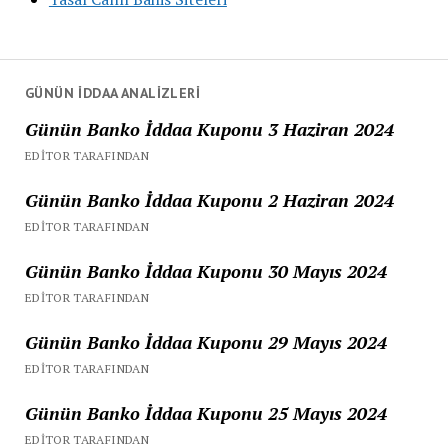
GÜNÜN İDDAA ANALIZLERI
Günün Banko İddaa Kuponu 3 Haziran 2024
EDITOR TARAFINDAN
Günün Banko İddaa Kuponu 2 Haziran 2024
EDITOR TARAFINDAN
Günün Banko İddaa Kuponu 30 Mayıs 2024
EDITOR TARAFINDAN
Günün Banko İddaa Kuponu 29 Mayıs 2024
EDITOR TARAFINDAN
Günün Banko İddaa Kuponu 25 Mayıs 2024
EDITOR TARAFINDAN