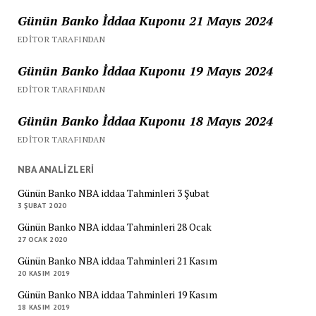
Günün Banko İddaa Kuponu 21 Mayıs 2024
EDITOR TARAFINDAN
Günün Banko İddaa Kuponu 19 Mayıs 2024
EDITOR TARAFINDAN
Günün Banko İddaa Kuponu 18 Mayıs 2024
EDITOR TARAFINDAN
NBA ANALIZLERI
Günün Banko NBA iddaa Tahminleri 3 Şubat
3 ŞUBAT 2020
Günün Banko NBA iddaa Tahminleri 28 Ocak
27 OCAK 2020
Günün Banko NBA iddaa Tahminleri 21 Kasım
20 KASIM 2019
Günün Banko NBA iddaa Tahminleri 19 Kasım
18 KASIM 2019