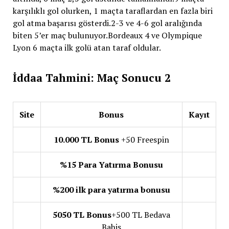
karşılıklı gol olurken, 1 maçta taraflardan en fazla biri
gol atma başarısı gösterdi.2-3 ve 4-6 gol aralığında
biten 5’er maç bulunuyor.Bordeaux 4 ve Olympique
Lyon 6 maçta ilk golü atan taraf oldular.
İddaa Tahmini: Maç Sonucu 2
Site
Bonus
Kayıt
10.000 TL Bonus
+50 Freespin
%15 Para Yatırma Bonusu
%200 ilk para yatırma bonusu
5050 TL Bonus
+500 TL Bedava
Bahis