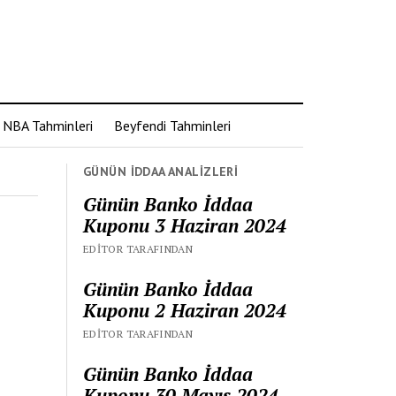
NBA Tahminleri
Beyfendi Tahminleri
GÜNÜN İDDAA ANALIZLERI
Günün Banko İddaa
Kuponu 3 Haziran 2024
EDITOR TARAFINDAN
Günün Banko İddaa
Kuponu 2 Haziran 2024
EDITOR TARAFINDAN
Günün Banko İddaa
Kuponu 30 Mayıs 2024