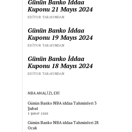
Günün Banko İddaa
Kuponu 21 Mayıs 2024
EDITOR TARAFINDAN
Günün Banko İddaa
Kuponu 19 Mayıs 2024
EDITOR TARAFINDAN
Günün Banko İddaa
Kuponu 18 Mayıs 2024
EDITOR TARAFINDAN
NBA ANALIZLERI
Günün Banko NBA iddaa Tahminleri 3
Şubat
3 ŞUBAT 2020
Günün Banko NBA iddaa Tahminleri 28
Ocak