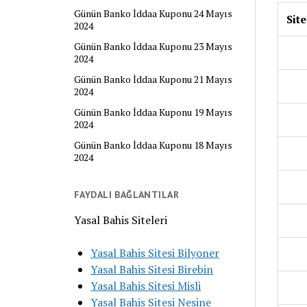
Günün Banko İddaa Kuponu 24 Mayıs
Site
2024
Günün Banko İddaa Kuponu 23 Mayıs
2024
Günün Banko İddaa Kuponu 21 Mayıs
2024
Günün Banko İddaa Kuponu 19 Mayıs
2024
Günün Banko İddaa Kuponu 18 Mayıs
2024
FAYDALI BAĞLANTILAR
Yasal Bahis Siteleri
Yasal Bahis Sitesi Bilyoner
Yasal Bahis Sitesi Birebin
Yasal Bahis Sitesi Misli
Yasal Bahis Sitesi Nesine