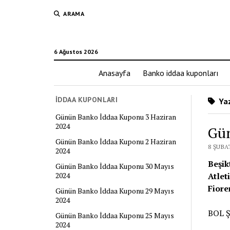
ARAMA
6 Ağustos 2026
Anasayfa
Banko iddaa kuponları
İDDAA KUPONLARI
Yaz
Günün Banko İddaa Kuponu 3 Haziran
2024
Gün
Günün Banko İddaa Kuponu 2 Haziran
8 ŞUBA
2024
Beşik
Günün Banko İddaa Kuponu 30 Mayıs
2024
Atlet
Fiore
Günün Banko İddaa Kuponu 29 Mayıs
2024
BOL 
Günün Banko İddaa Kuponu 25 Mayıs
2024