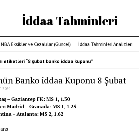
İddaa Tahminleri
NBA Eksikler ve Cezalılar (Güncel)
İddaa Tahminleri Analizleri
ı etiketleri “8 şubat banko iddaa kuponu”
ün Banko iddaa Kuponu 8 Şubat
T 2020
taş – Gaziantep FK: MS 1, 1.30
ico Madrid – Granada: MS 1, 1.25
ntina – Atalanta: MS 2, 1.62
Şans