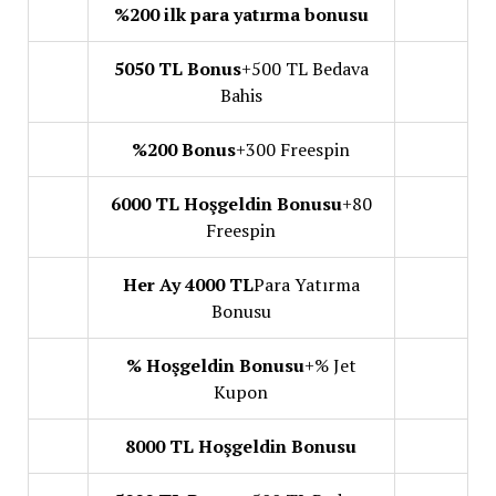
%200 ilk para yatırma bonusu
5050 TL Bonus
+500 TL Bedava
Bahis
%200 Bonus
+300 Freespin
6000 TL Hoşgeldin Bonusu
+80
Freespin
Her Ay 4000 TL
Para Yatırma
Bonusu
% Hoşgeldin Bonusu
+% Jet
Kupon
8000 TL Hoşgeldin Bonusu