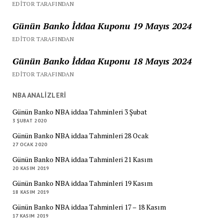
EDITOR TARAFINDAN
Günün Banko İddaa Kuponu 19 Mayıs 2024
EDITOR TARAFINDAN
Günün Banko İddaa Kuponu 18 Mayıs 2024
EDITOR TARAFINDAN
NBA ANALIZLERI
Günün Banko NBA iddaa Tahminleri 3 Şubat
3 ŞUBAT 2020
Günün Banko NBA iddaa Tahminleri 28 Ocak
27 OCAK 2020
Günün Banko NBA iddaa Tahminleri 21 Kasım
20 KASIM 2019
Günün Banko NBA iddaa Tahminleri 19 Kasım
18 KASIM 2019
Günün Banko NBA iddaa Tahminleri 17 – 18 Kasım
17 KASIM 2019