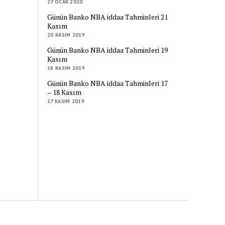
27 OCAK 2020
Günün Banko NBA iddaa Tahminleri 21
Kasım
20 KASIM 2019
Günün Banko NBA iddaa Tahminleri 19
Kasım
18 KASIM 2019
Günün Banko NBA iddaa Tahminleri 17
– 18 Kasım
17 KASIM 2019