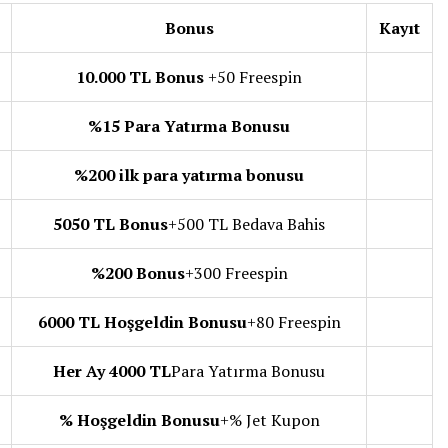
Bonus
Kayıt
10.000 TL Bonus
+50 Freespin
%15 Para Yatırma Bonusu
%200 ilk para yatırma bonusu
5050 TL Bonus
+500 TL Bedava Bahis
%200 Bonus
+300 Freespin
6000 TL Hoşgeldin Bonusu
+80 Freespin
Her Ay 4000 TL
Para Yatırma Bonusu
% Hoşgeldin Bonusu
+% Jet Kupon