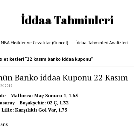
İddaa Tahminleri
NBA Eksikler ve Cezalılar (Güncel)
İddaa Tahminleri Analizleri
ı etiketleri “22 kasım banko iddaa kuponu”
nün Banko iddaa Kuponu 22 Kasım
IM 2019
te – Mallorca: Maç Sonucu 1, 1.65
asaray – Başakşehir: 02 Ç, 1.32
 Lille: Karşılıklı Gol Var, 1.75
Şans