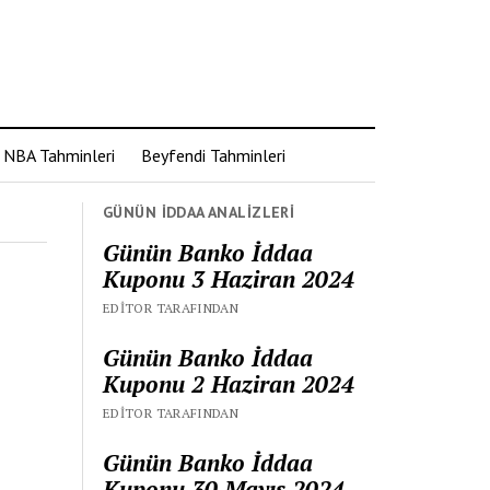
NBA Tahminleri
Beyfendi Tahminleri
GÜNÜN İDDAA ANALIZLERI
Günün Banko İddaa
Kuponu 3 Haziran 2024
EDITOR TARAFINDAN
Günün Banko İddaa
Kuponu 2 Haziran 2024
EDITOR TARAFINDAN
Günün Banko İddaa
Kuponu 30 Mayıs 2024