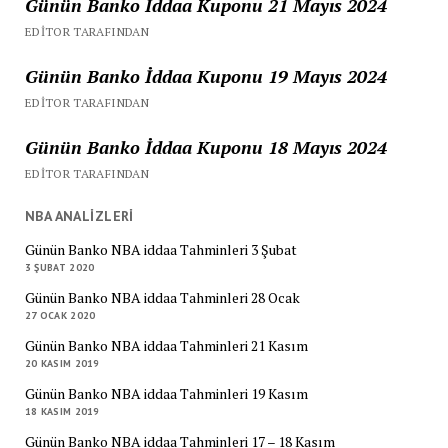
Günün Banko İddaa Kuponu 21 Mayıs 2024
EDITOR TARAFINDAN
Günün Banko İddaa Kuponu 19 Mayıs 2024
EDITOR TARAFINDAN
Günün Banko İddaa Kuponu 18 Mayıs 2024
EDITOR TARAFINDAN
NBA ANALIZLERI
Günün Banko NBA iddaa Tahminleri 3 Şubat
3 ŞUBAT 2020
Günün Banko NBA iddaa Tahminleri 28 Ocak
27 OCAK 2020
Günün Banko NBA iddaa Tahminleri 21 Kasım
20 KASIM 2019
Günün Banko NBA iddaa Tahminleri 19 Kasım
18 KASIM 2019
Günün Banko NBA iddaa Tahminleri 17 – 18 Kasım