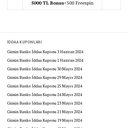
5000 TL Bonus
+300 Freespin
İDDAA KUPONLARI
Günün Banko İddaa Kuponu 3 Haziran 2024
Günün Banko İddaa Kuponu 2 Haziran 2024
Günün Banko İddaa Kuponu 30 Mayıs 2024
Günün Banko İddaa Kuponu 29 Mayıs 2024
Günün Banko İddaa Kuponu 25 Mayıs 2024
Günün Banko İddaa Kuponu 24 Mayıs 2024
Günün Banko İddaa Kuponu 23 Mayıs 2024
Günün Banko İddaa Kuponu 21 Mayıs 2024
Günün Banko İddaa Kuponu 19 Mayıs 2024