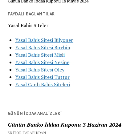
Günün Banko İddaa Kuponu 18 Mayıs 2024
FAYDALI BAĞLANTILAR
Yasal Bahis Siteleri
Yasal Bahis Sitesi Bilyoner
Yasal Bahis Sitesi Birebin
Yasal Bahis Sitesi Misli
Yasal Bahis Sitesi Nesine
Yasal Bahis Sitesi Oley
Yasal Bahis Sitesi Tuttur
Yasal Canlı Bahis Siteleri
GÜNÜN İDDAA ANALIZLERI
Günün Banko İddaa Kuponu 3 Haziran 2024
EDITOR TARAFINDAN