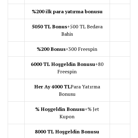
%200 ilk para yatırma bonusu
5050 TL Bonus
+500 TL Bedava
Bahis
%200 Bonus
+300 Freespin
6000 TL Hoşgeldin Bonusu
+80
Freespin
Her Ay 4000 TL
Para Yatırma
Bonusu
% Hoşgeldin Bonusu
+% Jet
Kupon
8000 TL Hoşgeldin Bonusu