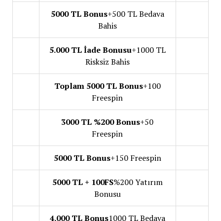
5000 TL Bonus
+500 TL Bedava
Bahis
5.000 TL İade Bonusu
+1000 TL
Risksiz Bahis
Toplam 5000 TL Bonus
+100
Freespin
3000 TL %200 Bonus
+50
Freespin
5000 TL Bonus
+150 Freespin
5000 TL + 100FS
%200 Yatırım
Bonusu
4.000 TL Bonus
1000 TL Bedava