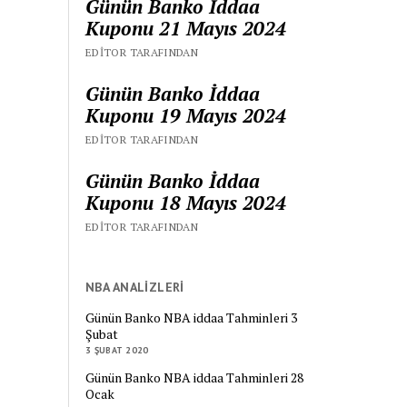
Günün Banko İddaa
Kuponu 21 Mayıs 2024
EDITOR TARAFINDAN
Günün Banko İddaa
Kuponu 19 Mayıs 2024
EDITOR TARAFINDAN
Günün Banko İddaa
Kuponu 18 Mayıs 2024
EDITOR TARAFINDAN
NBA ANALIZLERI
Günün Banko NBA iddaa Tahminleri 3
Şubat
3 ŞUBAT 2020
Günün Banko NBA iddaa Tahminleri 28
Ocak