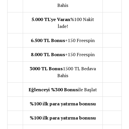
Bahis
5.000 TL'ye Varan
%100 Nakit
İade!
6.500 TL Bonus
+150 Freespin
8.000 TL Bonus
+150 Freespin
3000 TL Bonus
1500 TL Bedava
Bahis
Eğlenceyi %300 Bonus
ile Başlat
%100 ilk para yatırma bonusu
%100 ilk para yatırma bonusu