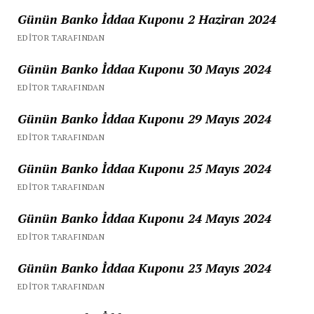
Günün Banko İddaa Kuponu 2 Haziran 2024
EDITOR TARAFINDAN
Günün Banko İddaa Kuponu 30 Mayıs 2024
EDITOR TARAFINDAN
Günün Banko İddaa Kuponu 29 Mayıs 2024
EDITOR TARAFINDAN
Günün Banko İddaa Kuponu 25 Mayıs 2024
EDITOR TARAFINDAN
Günün Banko İddaa Kuponu 24 Mayıs 2024
EDITOR TARAFINDAN
Günün Banko İddaa Kuponu 23 Mayıs 2024
EDITOR TARAFINDAN