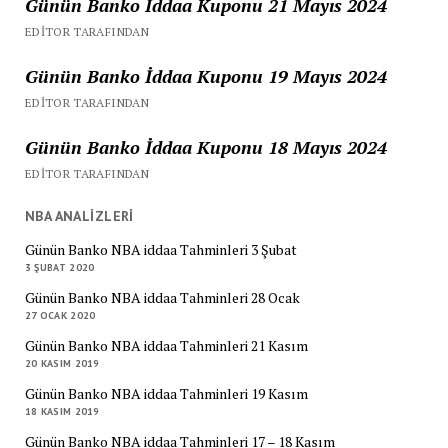
Günün Banko İddaa Kuponu 21 Mayıs 2024
EDITOR TARAFINDAN
Günün Banko İddaa Kuponu 19 Mayıs 2024
EDITOR TARAFINDAN
Günün Banko İddaa Kuponu 18 Mayıs 2024
EDITOR TARAFINDAN
NBA ANALIZLERI
Günün Banko NBA iddaa Tahminleri 3 Şubat
3 ŞUBAT 2020
Günün Banko NBA iddaa Tahminleri 28 Ocak
27 OCAK 2020
Günün Banko NBA iddaa Tahminleri 21 Kasım
20 KASIM 2019
Günün Banko NBA iddaa Tahminleri 19 Kasım
18 KASIM 2019
Günün Banko NBA iddaa Tahminleri 17 – 18 Kasım