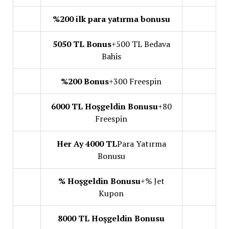
%200 ilk para yatırma bonusu
5050 TL Bonus
+500 TL Bedava
Bahis
%200 Bonus
+300 Freespin
6000 TL Hoşgeldin Bonusu
+80
Freespin
Her Ay 4000 TL
Para Yatırma
Bonusu
% Hoşgeldin Bonusu
+% Jet
Kupon
8000 TL Hoşgeldin Bonusu