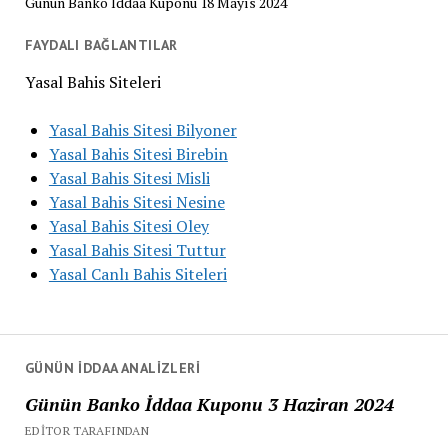
Günün Banko İddaa Kuponu 18 Mayıs 2024
FAYDALI BAĞLANTILAR
Yasal Bahis Siteleri
Yasal Bahis Sitesi Bilyoner
Yasal Bahis Sitesi Birebin
Yasal Bahis Sitesi Misli
Yasal Bahis Sitesi Nesine
Yasal Bahis Sitesi Oley
Yasal Bahis Sitesi Tuttur
Yasal Canlı Bahis Siteleri
GÜNÜN İDDAA ANALIZLERI
Günün Banko İddaa Kuponu 3 Haziran 2024
EDITOR TARAFINDAN