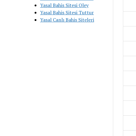
Yasal Bahis Sitesi Oley
Yasal Bahis Sitesi Tuttur
Yasal Canlı Bahis Siteleri