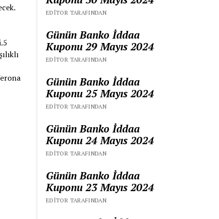
ecek.
EDITOR TARAFINDAN
Günün Banko İddaa
i.5
Kuponu 29 Mayıs 2024
ılıklı
EDITOR TARAFINDAN
Verona
Günün Banko İddaa
Kuponu 25 Mayıs 2024
EDITOR TARAFINDAN
Günün Banko İddaa
Kuponu 24 Mayıs 2024
EDITOR TARAFINDAN
Günün Banko İddaa
Kuponu 23 Mayıs 2024
EDITOR TARAFINDAN