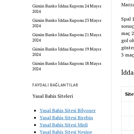
Mazza
Günün Banko İddaa Kuponu 24 Mayıs
2024
Spal 
Günün Banko İddaa Kuponu 23 Mayıs
2024
sonuç
maç 2
Günün Banko İddaa Kuponu 21 Mayıs
2024
gol ol
göste
Günün Banko İddaa Kuponu 19 Mayıs
2024
3 maç
Günün Banko İddaa Kuponu 18 Mayıs
2024
İdda
FAYDALI BAĞLANTILAR
Site
Yasal Bahis Siteleri
Yasal Bahis Sitesi Bilyoner
Yasal Bahis Sitesi Birebin
Yasal Bahis Sitesi Misli
Yasal Bahis Sitesi Nesine