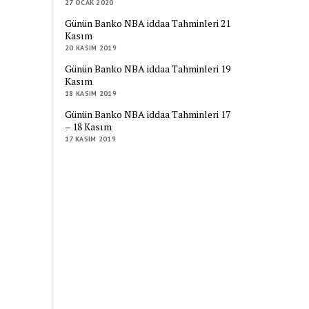
27 OCAK 2020
Günün Banko NBA iddaa Tahminleri 21
Kasım
20 KASIM 2019
Günün Banko NBA iddaa Tahminleri 19
Kasım
18 KASIM 2019
Günün Banko NBA iddaa Tahminleri 17
– 18 Kasım
17 KASIM 2019