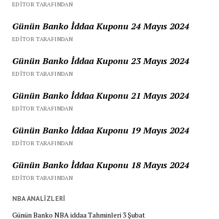
EDITOR TARAFINDAN
Günün Banko İddaa Kuponu 24 Mayıs 2024
EDITOR TARAFINDAN
Günün Banko İddaa Kuponu 23 Mayıs 2024
EDITOR TARAFINDAN
Günün Banko İddaa Kuponu 21 Mayıs 2024
EDITOR TARAFINDAN
Günün Banko İddaa Kuponu 19 Mayıs 2024
EDITOR TARAFINDAN
Günün Banko İddaa Kuponu 18 Mayıs 2024
EDITOR TARAFINDAN
NBA ANALIZLERI
Günün Banko NBA iddaa Tahminleri 3 Şubat