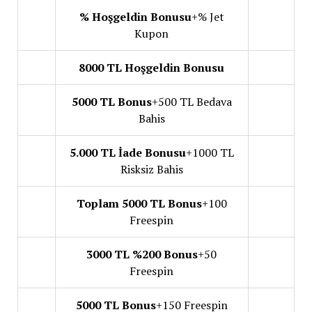
% Hoşgeldin Bonusu
+% Jet
Kupon
8000 TL Hoşgeldin Bonusu
5000 TL Bonus
+500 TL Bedava
Bahis
5.000 TL İade Bonusu
+1000 TL
Risksiz Bahis
Toplam 5000 TL Bonus
+100
Freespin
3000 TL %200 Bonus
+50
Freespin
5000 TL Bonus
+150 Freespin