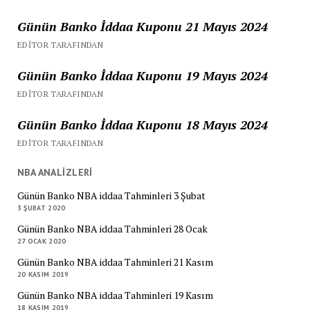
Günün Banko İddaa Kuponu 21 Mayıs 2024
EDITOR TARAFINDAN
Günün Banko İddaa Kuponu 19 Mayıs 2024
EDITOR TARAFINDAN
Günün Banko İddaa Kuponu 18 Mayıs 2024
EDITOR TARAFINDAN
NBA ANALIZLERI
Günün Banko NBA iddaa Tahminleri 3 Şubat
3 ŞUBAT 2020
Günün Banko NBA iddaa Tahminleri 28 Ocak
27 OCAK 2020
Günün Banko NBA iddaa Tahminleri 21 Kasım
20 KASIM 2019
Günün Banko NBA iddaa Tahminleri 19 Kasım
18 KASIM 2019