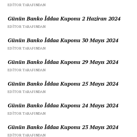
EDITOR TARAFINDAN
Günün Banko İddaa Kuponu 2 Haziran 2024
EDITOR TARAFINDAN
Günün Banko İddaa Kuponu 30 Mayıs 2024
EDITOR TARAFINDAN
Günün Banko İddaa Kuponu 29 Mayıs 2024
EDITOR TARAFINDAN
Günün Banko İddaa Kuponu 25 Mayıs 2024
EDITOR TARAFINDAN
Günün Banko İddaa Kuponu 24 Mayıs 2024
EDITOR TARAFINDAN
Günün Banko İddaa Kuponu 23 Mayıs 2024
EDITOR TARAFINDAN