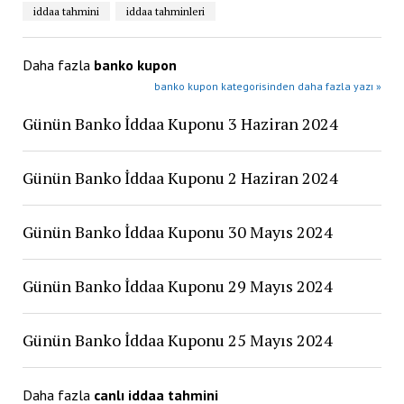
iddaa tahmini
iddaa tahminleri
Daha fazla
banko kupon
banko kupon kategorisinden daha fazla yazı »
Günün Banko İddaa Kuponu 3 Haziran 2024
Günün Banko İddaa Kuponu 2 Haziran 2024
Günün Banko İddaa Kuponu 30 Mayıs 2024
Günün Banko İddaa Kuponu 29 Mayıs 2024
Günün Banko İddaa Kuponu 25 Mayıs 2024
Daha fazla
canlı iddaa tahmini