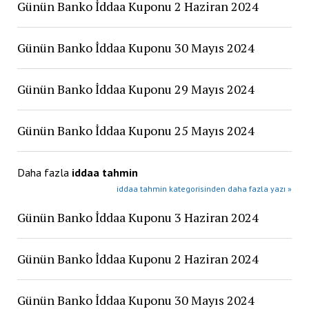
Günün Banko İddaa Kuponu 2 Haziran 2024
Günün Banko İddaa Kuponu 30 Mayıs 2024
Günün Banko İddaa Kuponu 29 Mayıs 2024
Günün Banko İddaa Kuponu 25 Mayıs 2024
Daha fazla
iddaa tahmin
iddaa tahmin kategorisinden daha fazla yazı »
Günün Banko İddaa Kuponu 3 Haziran 2024
Günün Banko İddaa Kuponu 2 Haziran 2024
Günün Banko İddaa Kuponu 30 Mayıs 2024