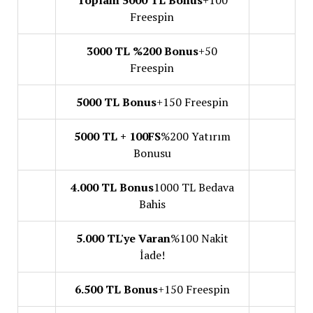
Toplam 5000 TL Bonus
+100
Freespin
3000 TL %200 Bonus
+50
Freespin
5000 TL Bonus
+150 Freespin
5000 TL + 100FS
%200 Yatırım
Bonusu
4.000 TL Bonus
1000 TL Bedava
Bahis
5.000 TL'ye Varan
%100 Nakit
İade!
6.500 TL Bonus
+150 Freespin