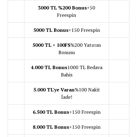
3000 TL %200 Bonus
+50
Freespin
5000 TL Bonus
+150 Freespin
5000 TL + 100FS
%200 Yatırım
Bonusu
4.000 TL Bonus
1000 TL Bedava
Bahis
5.000 TL'ye Varan
%100 Nakit
İade!
6.500 TL Bonus
+150 Freespin
8.000 TL Bonus
+150 Freespin