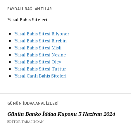
FAYDALI BAĞLANTILAR
Yasal Bahis Siteleri
Yasal Bahis Sitesi Bilyoner
Yasal Bahis Sitesi Birebin
Yasal Bahis Sitesi Misli
Yasal Bahis Sitesi Nesine
Yasal Bahis Sitesi Oley
Yasal Bahis Sitesi Tuttur
Yasal Canlı Bahis Siteleri
GÜNÜN İDDAA ANALIZLERI
Günün Banko İddaa Kuponu 3 Haziran 2024
EDITOR TARAFINDAN