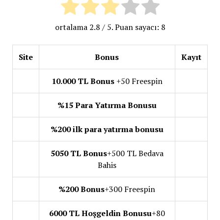
ortalama
2.8
/ 5. Puan sayacı:
8
Site
Bonus
Kayıt
10.000 TL Bonus
+50 Freespin
%15 Para Yatırma Bonusu
%200 ilk para yatırma bonusu
5050 TL Bonus
+500 TL Bedava
Bahis
%200 Bonus
+300 Freespin
6000 TL Hoşgeldin Bonusu
+80