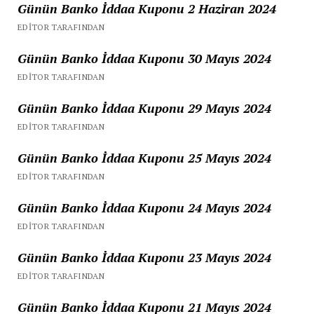
Günün Banko İddaa Kuponu 2 Haziran 2024
EDITOR TARAFINDAN
Günün Banko İddaa Kuponu 30 Mayıs 2024
EDITOR TARAFINDAN
Günün Banko İddaa Kuponu 29 Mayıs 2024
EDITOR TARAFINDAN
Günün Banko İddaa Kuponu 25 Mayıs 2024
EDITOR TARAFINDAN
Günün Banko İddaa Kuponu 24 Mayıs 2024
EDITOR TARAFINDAN
Günün Banko İddaa Kuponu 23 Mayıs 2024
EDITOR TARAFINDAN
Günün Banko İddaa Kuponu 21 Mayıs 2024