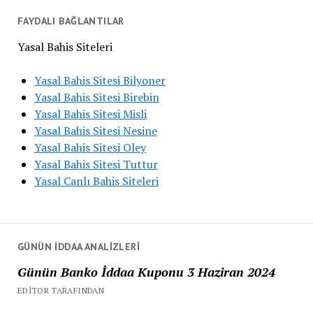
FAYDALI BAĞLANTILAR
Yasal Bahis Siteleri
Yasal Bahis Sitesi Bilyoner
Yasal Bahis Sitesi Birebin
Yasal Bahis Sitesi Misli
Yasal Bahis Sitesi Nesine
Yasal Bahis Sitesi Oley
Yasal Bahis Sitesi Tuttur
Yasal Canlı Bahis Siteleri
GÜNÜN İDDAA ANALIZLERI
Günün Banko İddaa Kuponu 3 Haziran 2024
EDITOR TARAFINDAN