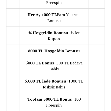
Freespin
Her Ay 4000 TL
Para Yatırma
Bonusu
% Hoşgeldin Bonusu
+% Jet
Kupon
8000 TL Hoşgeldin Bonusu
5000 TL Bonus
+500 TL Bedava
Bahis
5.000 TL İade Bonusu
+1000 TL
Risksiz Bahis
Toplam 5000 TL Bonus
+100
Freespin