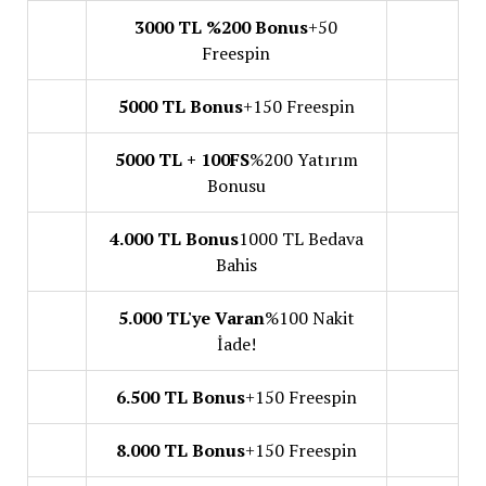
3000 TL %200 Bonus
+50
Freespin
5000 TL Bonus
+150 Freespin
5000 TL + 100FS
%200 Yatırım
Bonusu
4.000 TL Bonus
1000 TL Bedava
Bahis
5.000 TL'ye Varan
%100 Nakit
İade!
6.500 TL Bonus
+150 Freespin
8.000 TL Bonus
+150 Freespin