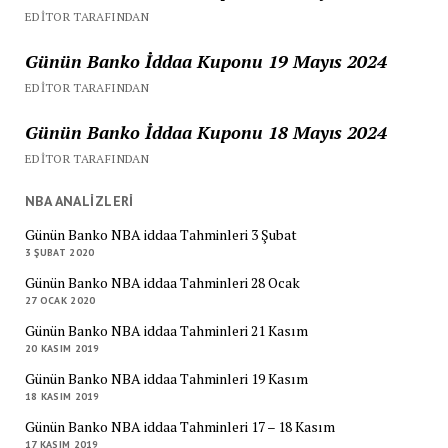
EDITOR TARAFINDAN
Günün Banko İddaa Kuponu 19 Mayıs 2024
EDITOR TARAFINDAN
Günün Banko İddaa Kuponu 18 Mayıs 2024
EDITOR TARAFINDAN
NBA ANALIZLERI
Günün Banko NBA iddaa Tahminleri 3 Şubat
3 ŞUBAT 2020
Günün Banko NBA iddaa Tahminleri 28 Ocak
27 OCAK 2020
Günün Banko NBA iddaa Tahminleri 21 Kasım
20 KASIM 2019
Günün Banko NBA iddaa Tahminleri 19 Kasım
18 KASIM 2019
Günün Banko NBA iddaa Tahminleri 17 – 18 Kasım
17 KASIM 2019