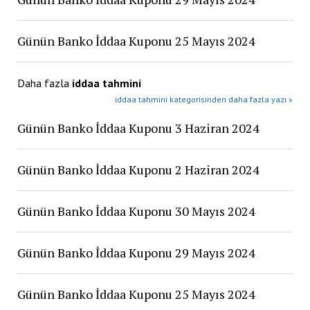
Günün Banko İddaa Kuponu 25 Mayıs 2024
Daha fazla
iddaa tahmini
iddaa tahmini kategorisinden daha fazla yazı »
Günün Banko İddaa Kuponu 3 Haziran 2024
Günün Banko İddaa Kuponu 2 Haziran 2024
Günün Banko İddaa Kuponu 30 Mayıs 2024
Günün Banko İddaa Kuponu 29 Mayıs 2024
Günün Banko İddaa Kuponu 25 Mayıs 2024