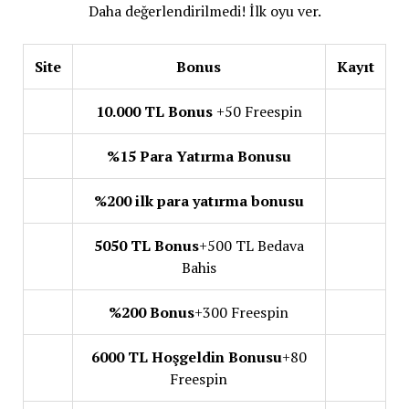
Daha değerlendirilmedi! İlk oyu ver.
Site
Bonus
Kayıt
10.000 TL Bonus
+50 Freespin
%15 Para Yatırma Bonusu
%200 ilk para yatırma bonusu
5050 TL Bonus
+500 TL Bedava
Bahis
%200 Bonus
+300 Freespin
6000 TL Hoşgeldin Bonusu
+80
Freespin