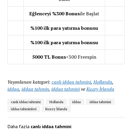
Eğlenceyi %300 Bonus
ile Başlat
%100 ilk para yatırma bonusu
%100 ilk para yatırma bonusu
5000 TL Bonus
+300 Freespin
Yayımlanan kategori:
canlı iddaa tahmini
,
Hollanda
,
iddaa
,
iddaa tahmin
,
iddaa tahmini
ve
Kuzey İrlanda
canlı iddaa tahmini
Hollanda
iddaa
iddaa tahmini
iddaa tahminleri
Kuzey İrlanda
Daha fazla
canlı iddaa tahmini