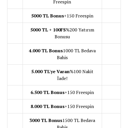
Freespin
5000 TL Bonus
+150 Freespin
5000 TL + 100FS
%200 Yatırım
Bonusu
4.000 TL Bonus
1000 TL Bedava
Bahis
5.000 TL'ye Varan
%100 Nakit
İade!
6.500 TL Bonus
+150 Freespin
8.000 TL Bonus
+150 Freespin
3000 TL Bonus
1500 TL Bedava
Bahis