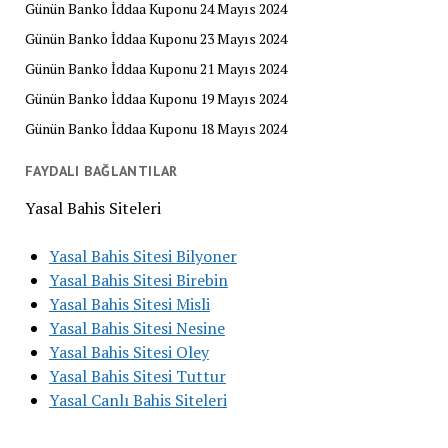
Günün Banko İddaa Kuponu 24 Mayıs 2024
Günün Banko İddaa Kuponu 23 Mayıs 2024
Günün Banko İddaa Kuponu 21 Mayıs 2024
Günün Banko İddaa Kuponu 19 Mayıs 2024
Günün Banko İddaa Kuponu 18 Mayıs 2024
FAYDALI BAĞLANTILAR
Yasal Bahis Siteleri
Yasal Bahis Sitesi Bilyoner
Yasal Bahis Sitesi Birebin
Yasal Bahis Sitesi Misli
Yasal Bahis Sitesi Nesine
Yasal Bahis Sitesi Oley
Yasal Bahis Sitesi Tuttur
Yasal Canlı Bahis Siteleri