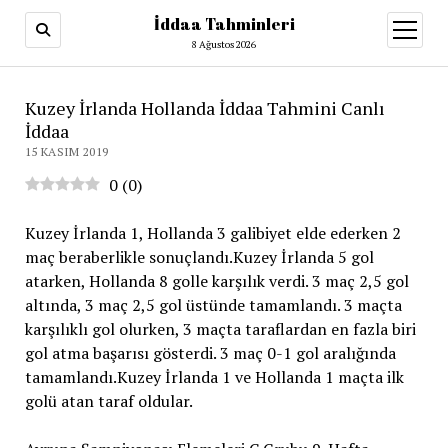
İddaa Tahminleri
menüy
aç
8 Ağustos 2026
Kuzey İrlanda Hollanda İddaa Tahmini Canlı
İddaa
15 KASIM 2019
0
(
0
)
Kuzey İrlanda 1, Hollanda 3 galibiyet elde ederken 2
maç beraberlikle sonuçlandı.Kuzey İrlanda 5 gol
atarken, Hollanda 8 golle karşılık verdi. 3 maç 2,5 gol
altında, 3 maç 2,5 gol üstünde tamamlandı. 3 maçta
karşılıklı gol olurken, 3 maçta taraflardan en fazla biri
gol atma başarısı gösterdi. 3 maç 0-1 gol aralığında
tamamlandı.Kuzey İrlanda 1 ve Hollanda 1 maçta ilk
golü atan taraf oldular.