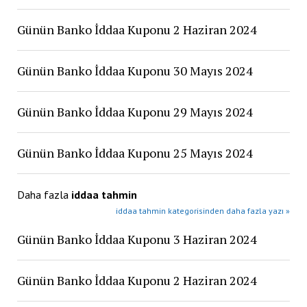
Günün Banko İddaa Kuponu 2 Haziran 2024
Günün Banko İddaa Kuponu 30 Mayıs 2024
Günün Banko İddaa Kuponu 29 Mayıs 2024
Günün Banko İddaa Kuponu 25 Mayıs 2024
Daha fazla
iddaa tahmin
iddaa tahmin kategorisinden daha fazla yazı »
Günün Banko İddaa Kuponu 3 Haziran 2024
Günün Banko İddaa Kuponu 2 Haziran 2024