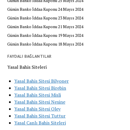
Günün Banko İddaa Kuponu 25 Mayıs 2024
Günün Banko İddaa Kuponu 24 Mayıs 2024
Günün Banko İddaa Kuponu 23 Mayıs 2024
Günün Banko İddaa Kuponu 21 Mayıs 2024
Günün Banko İddaa Kuponu 19 Mayıs 2024
Günün Banko İddaa Kuponu 18 Mayıs 2024
FAYDALI BAĞLANTILAR
Yasal Bahis Siteleri
Yasal Bahis Sitesi Bilyoner
Yasal Bahis Sitesi Birebin
Yasal Bahis Sitesi Misli
Yasal Bahis Sitesi Nesine
Yasal Bahis Sitesi Oley
Yasal Bahis Sitesi Tuttur
Yasal Canlı Bahis Siteleri