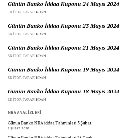
Günün Banko İddaa Kuponu 24 Mayıs 2024
EDITOR TARAFINDAN
Günün Banko İddaa Kuponu 23 Mayıs 2024
EDITOR TARAFINDAN
Günün Banko İddaa Kuponu 21 Mayıs 2024
EDITOR TARAFINDAN
Günün Banko İddaa Kuponu 19 Mayıs 2024
EDITOR TARAFINDAN
Günün Banko İddaa Kuponu 18 Mayıs 2024
EDITOR TARAFINDAN
NBA ANALIZLERI
Günün Banko NBA iddaa Tahminleri 3 Şubat
3 ŞUBAT 2020
Günün Banko NBA iddaa Tahminleri 28 Ocak