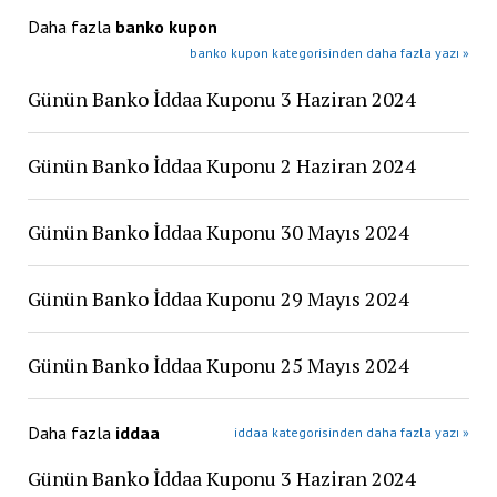
Daha fazla
banko kupon
banko kupon kategorisinden daha fazla yazı »
Günün Banko İddaa Kuponu 3 Haziran 2024
Günün Banko İddaa Kuponu 2 Haziran 2024
Günün Banko İddaa Kuponu 30 Mayıs 2024
Günün Banko İddaa Kuponu 29 Mayıs 2024
Günün Banko İddaa Kuponu 25 Mayıs 2024
Daha fazla
iddaa
iddaa kategorisinden daha fazla yazı »
Günün Banko İddaa Kuponu 3 Haziran 2024