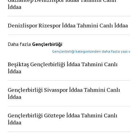
İddaa
Denizlispor Rizespor İddaa Tahmini Canlı İddaa
Daha fazla
Gençlerbirliği
Gençlerbirliği kategorisinden daha fazla yazı »
Beşiktaş Gençlerbirliği İddaa Tahmini Canlı
İddaa
Gençlerbirliği Sivasspor İddaa Tahmini Canlı
İddaa
Gençlerbirliği Göztepe İddaa Tahmini Canlı
İddaa