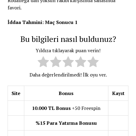
Rodallega’dan yoksun rakibi karşısında sahasında
favori.
İddaa Tahmini: Maç Sonucu 1
Bu bilgileri nasıl buldunuz?
Yıldıza tıklayarak puan verin!
Daha değerlendirilmedi! İlk oyu ver.
Site
Bonus
Kayıt
10.000 TL Bonus
+50 Freespin
%15 Para Yatırma Bonusu