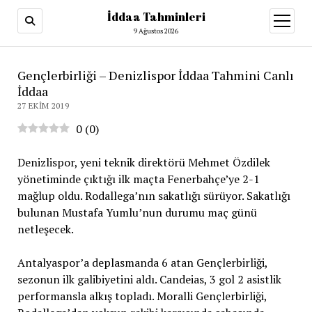
İddaa Tahminleri
menüy
aç
9 Ağustos 2026
Gençlerbirliği – Denizlispor İddaa Tahmini Canlı
İddaa
27 EKIM 2019
0
(
0
)
Denizlispor, yeni teknik direktörü Mehmet Özdilek
yönetiminde çıktığı ilk maçta Fenerbahçe’ye 2-1
mağlup oldu. Rodallega’nın sakatlığı sürüyor. Sakatlığı
bulunan Mustafa Yumlu’nun durumu maç günü
netleşecek.
Antalyaspor’a deplasmanda 6 atan Gençlerbirliği,
sezonun ilk galibiyetini aldı. Candeias, 3 gol 2 asistlik
performansla alkış topladı. Moralli Gençlerbirliği,