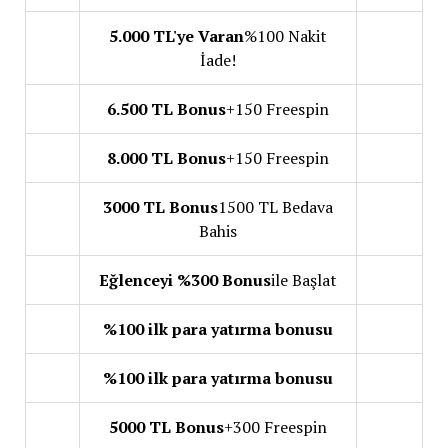
5.000 TL'ye Varan
%100 Nakit
İade!
6.500 TL Bonus
+150 Freespin
8.000 TL Bonus
+150 Freespin
3000 TL Bonus
1500 TL Bedava
Bahis
Eğlenceyi %300 Bonus
ile Başlat
%100 ilk para yatırma bonusu
%100 ilk para yatırma bonusu
5000 TL Bonus
+300 Freespin