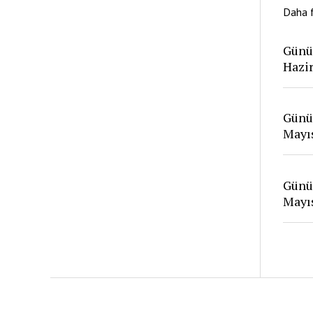
Daha 
Günü
Hazi
Günü
Mayı
Günü
Mayı