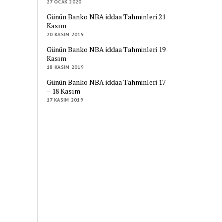
27 OCAK 2020
Günün Banko NBA iddaa Tahminleri 21
Kasım
20 KASIM 2019
Günün Banko NBA iddaa Tahminleri 19
Kasım
18 KASIM 2019
Günün Banko NBA iddaa Tahminleri 17
– 18 Kasım
17 KASIM 2019