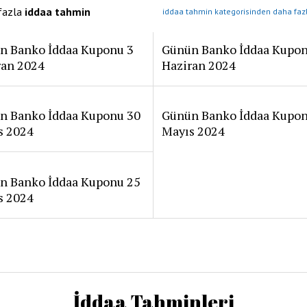
fazla
iddaa tahmin
iddaa tahmin kategorisinden daha fazl
n Banko İddaa Kuponu 3
Günün Banko İddaa Kupon
ran 2024
Haziran 2024
n Banko İddaa Kuponu 30
Günün Banko İddaa Kupon
s 2024
Mayıs 2024
n Banko İddaa Kuponu 25
s 2024
İddaa Tahminleri