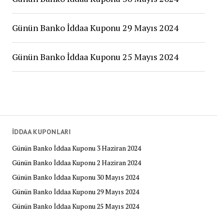
Günün Banko İddaa Kuponu 29 Mayıs 2024
Günün Banko İddaa Kuponu 25 Mayıs 2024
İDDAA KUPONLARI
Günün Banko İddaa Kuponu 3 Haziran 2024
Günün Banko İddaa Kuponu 2 Haziran 2024
Günün Banko İddaa Kuponu 30 Mayıs 2024
Günün Banko İddaa Kuponu 29 Mayıs 2024
Günün Banko İddaa Kuponu 25 Mayıs 2024