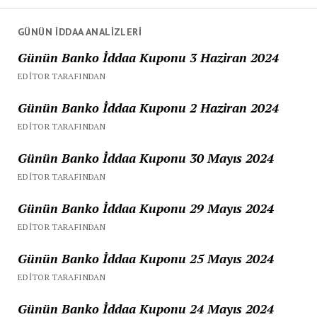
GÜNÜN İDDAA ANALIZLERI
Günün Banko İddaa Kuponu 3 Haziran 2024
EDITOR TARAFINDAN
Günün Banko İddaa Kuponu 2 Haziran 2024
EDITOR TARAFINDAN
Günün Banko İddaa Kuponu 30 Mayıs 2024
EDITOR TARAFINDAN
Günün Banko İddaa Kuponu 29 Mayıs 2024
EDITOR TARAFINDAN
Günün Banko İddaa Kuponu 25 Mayıs 2024
EDITOR TARAFINDAN
Günün Banko İddaa Kuponu 24 Mayıs 2024