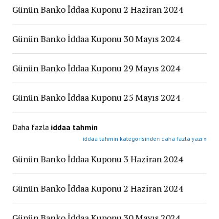
Günün Banko İddaa Kuponu 2 Haziran 2024
Günün Banko İddaa Kuponu 30 Mayıs 2024
Günün Banko İddaa Kuponu 29 Mayıs 2024
Günün Banko İddaa Kuponu 25 Mayıs 2024
Daha fazla
iddaa tahmin
iddaa tahmin kategorisinden daha fazla yazı »
Günün Banko İddaa Kuponu 3 Haziran 2024
Günün Banko İddaa Kuponu 2 Haziran 2024
Günün Banko İddaa Kuponu 30 Mayıs 2024