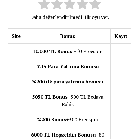
Daha değerlendirilmedi! İlk oyu ver.
Site
Bonus
Kayıt
10.000 TL Bonus
+50 Freespin
%15 Para Yatırma Bonusu
%200 ilk para yatırma bonusu
5050 TL Bonus
+500 TL Bedava
Bahis
%200 Bonus
+300 Freespin
6000 TL Hoşgeldin Bonusu
+80