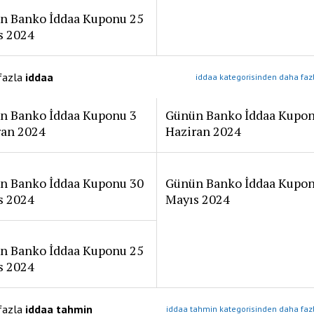
n Banko İddaa Kuponu 25
s 2024
fazla
iddaa
iddaa kategorisinden daha fazl
n Banko İddaa Kuponu 3
Günün Banko İddaa Kupon
ran 2024
Haziran 2024
n Banko İddaa Kuponu 30
Günün Banko İddaa Kupon
s 2024
Mayıs 2024
n Banko İddaa Kuponu 25
s 2024
fazla
iddaa tahmin
iddaa tahmin kategorisinden daha fazl