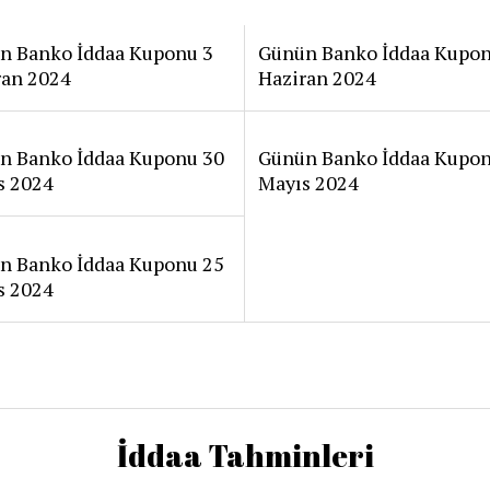
n Banko İddaa Kuponu 3
Günün Banko İddaa Kupon
ran 2024
Haziran 2024
n Banko İddaa Kuponu 30
Günün Banko İddaa Kupon
s 2024
Mayıs 2024
n Banko İddaa Kuponu 25
s 2024
İddaa Tahminleri