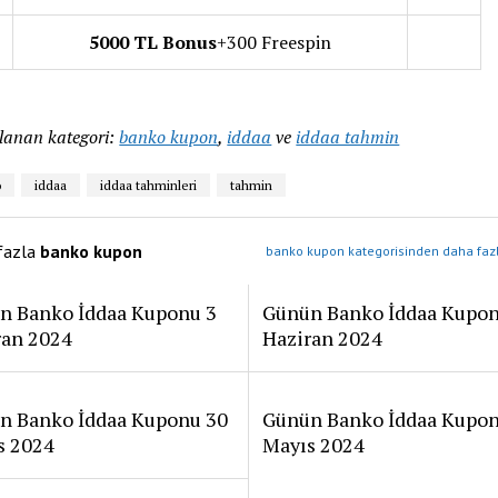
5000 TL Bonus
+300 Freespin
lanan kategori:
banko kupon
,
iddaa
ve
iddaa tahmin
o
iddaa
iddaa tahminleri
tahmin
fazla
banko kupon
banko kupon kategorisinden daha fazl
n Banko İddaa Kuponu 3
Günün Banko İddaa Kupon
ran 2024
Haziran 2024
n Banko İddaa Kuponu 30
Günün Banko İddaa Kupon
s 2024
Mayıs 2024