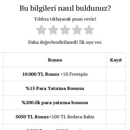
Bu bilgileri nasıl buldunuz?
Yıldıza tıklayarak puan verin!
Daha değerlendirilmedi! İlk oyu ver.
Bonus
Kayıt
10.000 TL Bonus
+50 Freespin
%15 Para Yatırma Bonusu
%200 ilk para yatırma bonusu
5050 TL Bonus
+500 TL Bedava Bahis