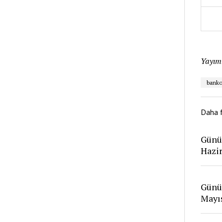
Yayım
bank
Daha 
Günü
Hazi
Günü
Mayı