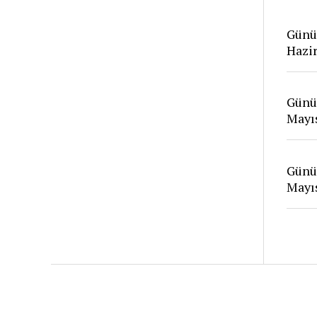
Günü
Hazi
Günü
Mayı
Günü
Mayı