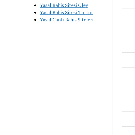
Yasal Bahis Sitesi Oley
Yasal Bahis Sitesi Tuttur
Yasal Canlı Bahis Siteleri